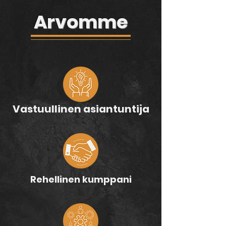
Arvomme
Vastuullinen asiantuntija
Rehellinen kumppani